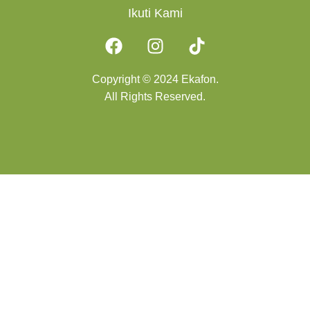
Ikuti Kami
Copyright © 2024 Ekafon.
All Rights Reserved.