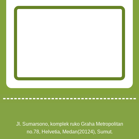
Jl. Sumarsono, komplek ruko Graha Metropolitan
no.78, Helvetia, Medan(20124), Sumut.