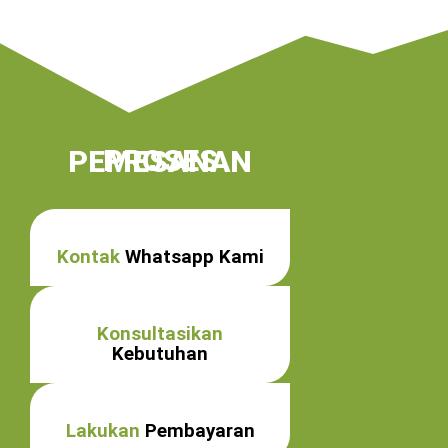
PROSES PEMESANAN
Kontak
Whatsapp Kami
Konsultasikan
Kebutuhan
Lakukan
Pembayaran