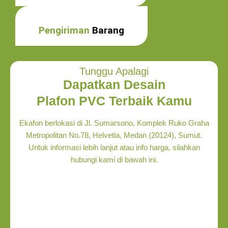
Pengiriman
Barang
Tunggu Apalagi
Dapatkan Desain
Plafon PVC Terbaik Kamu
Ekafon berlokasi di Jl. Sumarsono, Komplek Ruko Graha
Metropolitan No.78, Helvetia, Medan (20124), Sumut.
Untuk informasi lebih lanjut atau info harga, silahkan
hubungi kami di bawah ini.