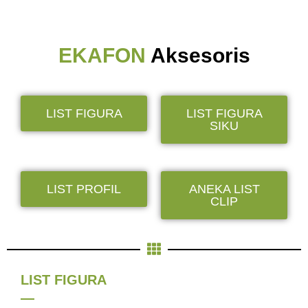
EKAFON
Aksesoris
LIST FIGURA
LIST FIGURA
SIKU
LIST PROFIL
ANEKA LIST
CLIP
LIST FIGURA
—