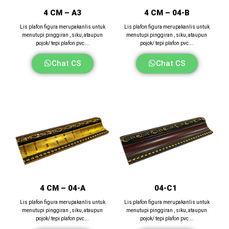
4 CM – A3
4 CM – 04-B
Lis plafon figura merupakanlis untuk
Lis plafon figura merupakanlis untuk
menutupi pinggiran , siku, ataupun
menutupi pinggiran , siku, ataupun
pojok/ tepi plafon pvc….
pojok/ tepi plafon pvc….
Chat CS
Chat CS
4 CM – 04-A
04-C1
Lis plafon figura merupakanlis untuk
Lis plafon figura merupakanlis untuk
menutupi pinggiran , siku, ataupun
menutupi pinggiran , siku, ataupun
pojok/ tepi plafon pvc….
pojok/ tepi plafon pvc….