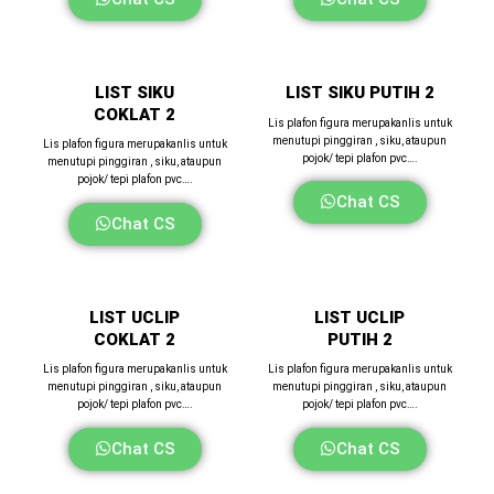
LIST SIKU
LIST SIKU PUTIH 2
COKLAT 2
Lis plafon figura merupakanlis untuk
menutupi pinggiran , siku, ataupun
Lis plafon figura merupakanlis untuk
pojok/ tepi plafon pvc….
menutupi pinggiran , siku, ataupun
pojok/ tepi plafon pvc….
Chat CS
Chat CS
LIST UCLIP
LIST UCLIP
COKLAT 2
PUTIH 2
Lis plafon figura merupakanlis untuk
Lis plafon figura merupakanlis untuk
menutupi pinggiran , siku, ataupun
menutupi pinggiran , siku, ataupun
pojok/ tepi plafon pvc….
pojok/ tepi plafon pvc….
Chat CS
Chat CS