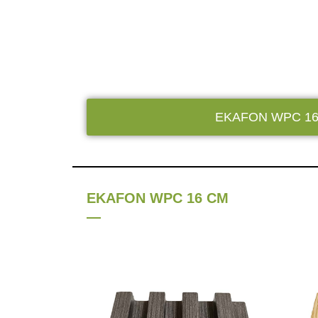
EKAFON WPC 16
EKAFON WPC 16 CM
—