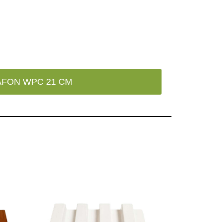
AFON WPC 21 CM