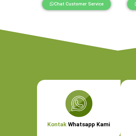
Chat Customer Service
Kontak
Whatsapp Kami