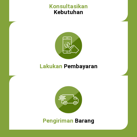
Konsultasikan
Kebutuhan
Lakukan
Pembayaran
Pengiriman
Barang