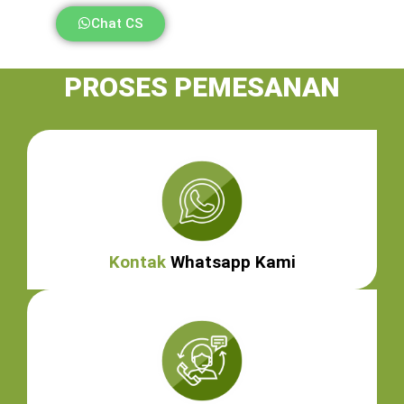
Chat CS
PROSES PEMESANAN
Kontak
Whatsapp Kami