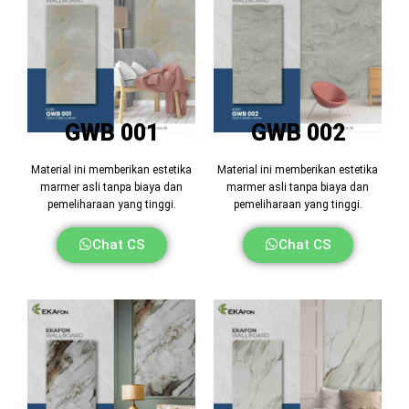
GWB 001
GWB 002
Material ini memberikan estetika
Material ini memberikan estetika
marmer asli tanpa biaya dan
marmer asli tanpa biaya dan
pemeliharaan yang tinggi.
pemeliharaan yang tinggi.
Chat CS
Chat CS