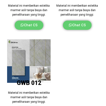
Material ini memberikan estetika
Material ini memberikan estetika
marmer asli tanpa biaya dan
marmer asli tanpa biaya dan
pemeliharaan yang tinggi.
pemeliharaan yang tinggi.
Chat CS
Chat CS
GWB 012
Material ini memberikan estetika
marmer asli tanpa biaya dan
pemeliharaan yang tinggi.