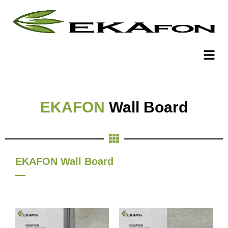
EKAFON
Wall Board
EKAFON Wall Board
—