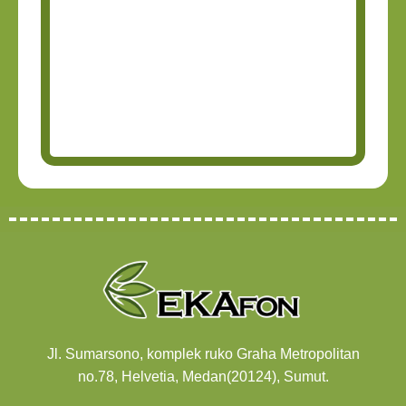
Jl. Sumarsono, komplek ruko Graha Metropolitan
no.78, Helvetia, Medan(20124), Sumut.