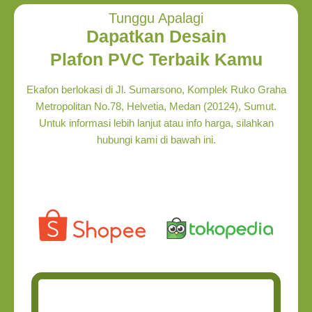
Tunggu Apalagi
Dapatkan Desain
Plafon PVC Terbaik Kamu
Ekafon berlokasi di Jl. Sumarsono, Komplek Ruko Graha
Metropolitan No.78, Helvetia, Medan (20124), Sumut.
Untuk informasi lebih lanjut atau info harga, silahkan
hubungi kami di bawah ini.